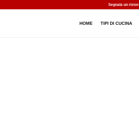
Segnala un ristor
HOME
TIPI DI CUCINA