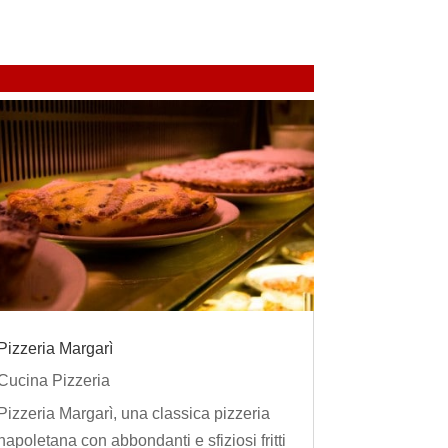
Pizzeria Margarì
Cucina Pizzeria
Pizzeria Margarì, una classica pizzeria
napoletana con abbondanti e sfiziosi fritti