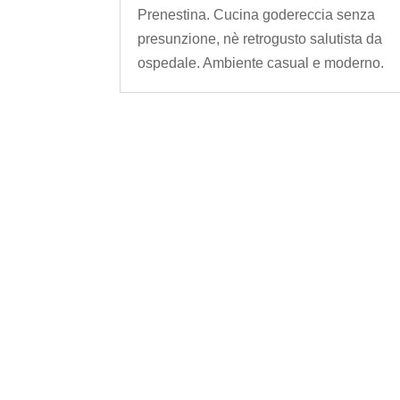
Prenestina. Cucina godereccia senza
presunzione, nè retrogusto salutista da
ospedale. Ambiente casual e moderno.