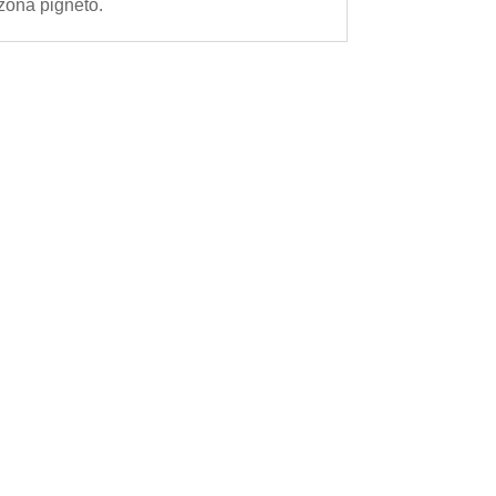
zona pigneto.