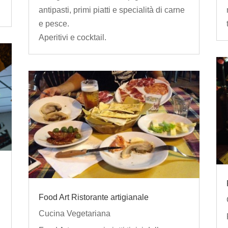
antipasti, primi piatti e specialità di carne
e pesce.
Aperitivi e cocktail.
Food Art Ristorante artigianale
Cucina Vegetariana