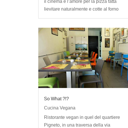
il cinema e l’amore per la pizza fatta
lievitare naturalmente e cotte al forno
So What ?!?
Cucina Vegana
Ristorante vegan in quel del quartiere
Pigneto, in una traversa della via