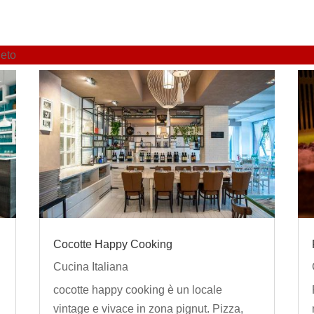
neto
Cocotte Happy Cooking
Cucina Italiana
cocotte happy cooking è un locale
vintage e vivace in zona pignut. Pizza,