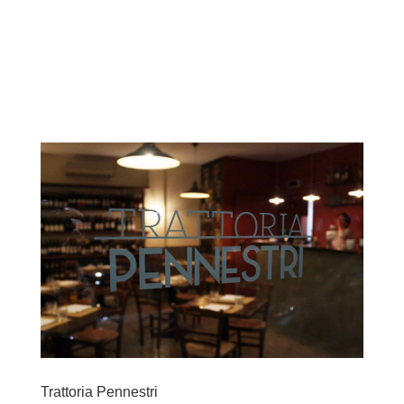
Trattoria Pennestri