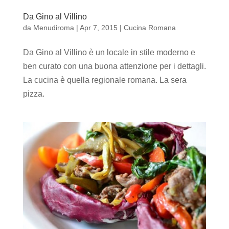
Da Gino al Villino
da
Menudiroma
|
Apr 7, 2015
|
Cucina Romana
Da Gino al Villino è un locale in stile moderno e
ben curato con una buona attenzione per i dettagli.
La cucina è quella regionale romana. La sera
pizza.