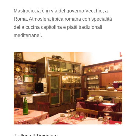
Mastrociccia è in via del governo Vecchio, a
Roma. Atmosfera tipica romana con specialità
della cucina capitolina e piatti tradizionali
mediterranei.
Trattoria Il Timoniere