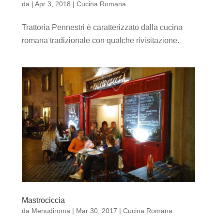
da
|
Apr 3, 2018
|
Cucina Romana
Trattoria Pennestri è caratterizzato dalla cucina
romana tradizionale con qualche rivisitazione.
Mastrociccia
da
Menudiroma
|
Mar 30, 2017
|
Cucina Romana