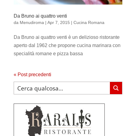
Da Bruno ai quattro venti
da
Menudiroma
|
Apr 7, 2015
|
Cucina Romana
Da Bruno ai quattro venti è un delizioso ristorante
aperto dal 1962 che propone cucina marinara con
specialità romane e pizza bassa
« Post precedenti