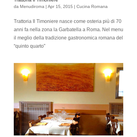
da
Menudiroma
|
Apr 15, 2015
|
Cucina Romana
Trattoria Il Timoniere nasce come osteria più di 70
anni fa nella zona la Garbatella a Roma. Nel menu
il meglio della tradizione gastronomica romana del
“quinto quarto”