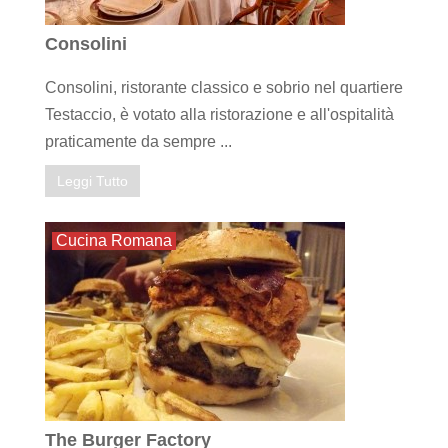
Consolini
Consolini, ristorante classico e sobrio nel quartiere
Testaccio, è votato alla ristorazione e all'ospitalità
praticamente da sempre ...
Leggi Tutto
Cucina Romana
The Burger Factory