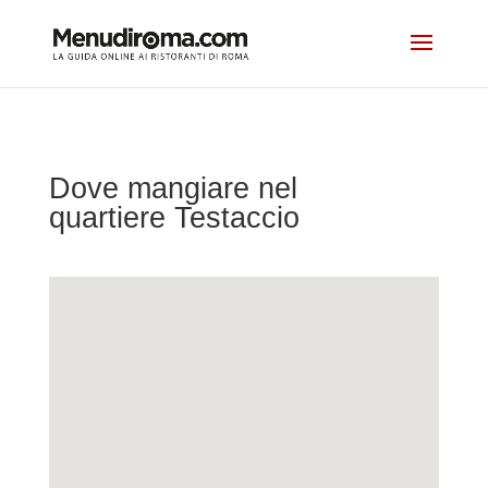
Dove mangiare nel
quartiere Testaccio