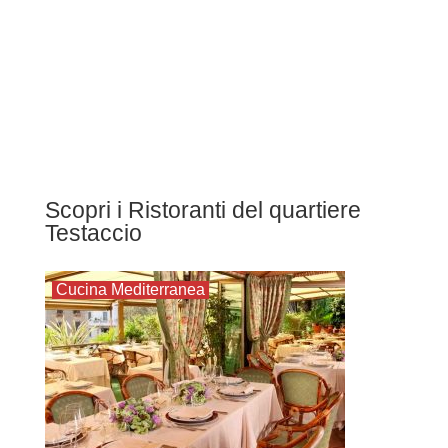
Scopri i Ristoranti del quartiere
Testaccio
Cucina Mediterranea