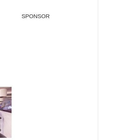
SPONSOR