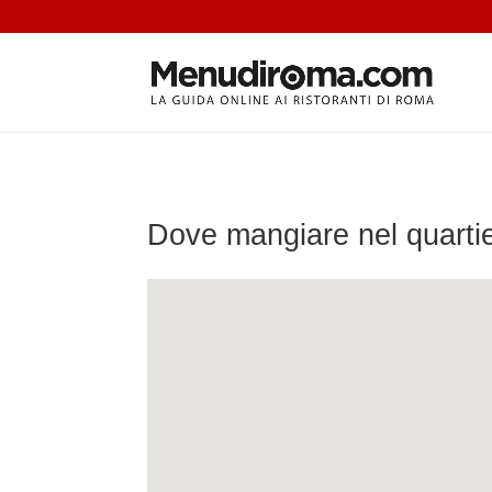
Dove mangiare nel quarti