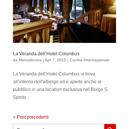
La Veranda dell’Hotel Columbus
da
Menudiroma
|
Apr 7, 2015
|
Cucina Internazionale
La Veranda dell’Hotel Columbus si trova
all’interno dell’albergo ed è aperto anche al
pubblico in una location esclusiva nel Borgo S.
Spirito
« Post precedenti