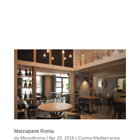
Marzapane Roma
da
Menudiroma
|
Apr 20, 2016
|
Cucina Mediterranea