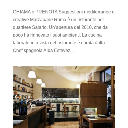
CHIAMA e PRENOTA Suggestioni mediterranee e
creative Marzapane Roma è un ristorante nel
quartiere Salario. Un’apertura del 2010, che da
poco ha rinnovato i suoi ambienti. La cucina
laboratorio a vista del ristorante è curata dalla
Chef spagnola Alba Estevez...