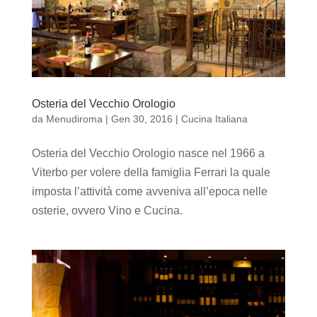
Osteria del Vecchio Orologio
da
Menudiroma
|
Gen 30, 2016
|
Cucina Italiana
Osteria del Vecchio Orologio nasce nel 1966 a
Viterbo per volere della famiglia Ferrari la quale
imposta l’attività come avveniva all’epoca nelle
osterie, ovvero Vino e Cucina.