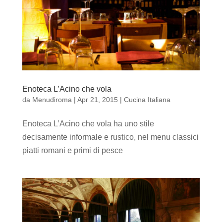
Enoteca L’Acino che vola
da
Menudiroma
|
Apr 21, 2015
|
Cucina Italiana
Enoteca L’Acino che vola ha uno stile
decisamente informale e rustico, nel menu classici
piatti romani e primi di pesce