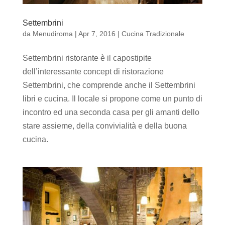
Settembrini
da
Menudiroma
|
Apr 7, 2016
|
Cucina Tradizionale
Settembrini ristorante è il capostipite
dell’interessante concept di ristorazione
Settembrini, che comprende anche il Settembrini
libri e cucina. Il locale si propone come un punto di
incontro ed una seconda casa per gli amanti dello
stare assieme, della convivialità e della buona
cucina.