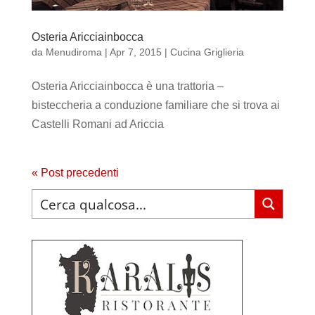
Osteria Aricciainbocca
da
Menudiroma
|
Apr 7, 2015
|
Cucina Griglieria
Osteria Aricciainbocca è una trattoria –
bisteccheria a conduzione familiare che si trova ai
Castelli Romani ad Ariccia
« Post precedenti