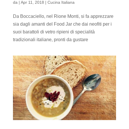
da
|
Apr 11, 2018
|
Cucina Italiana
Da Boccaciello, nel Rione Monti, si fa apprezzare
sia dagli amanti del Food Jar che dai neofiti per i
suoi barattoli di vetro ripieni di specialità
tradizionali italiane, pronti da gustare