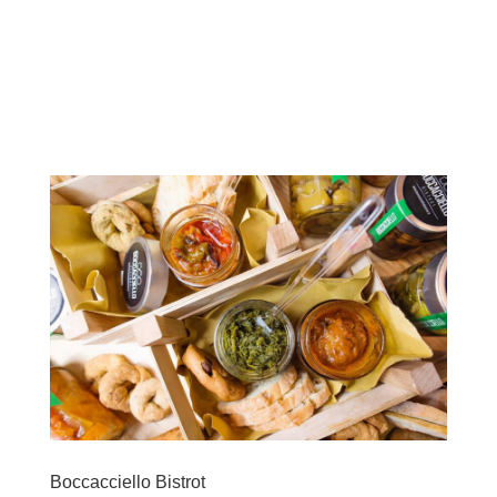
Boccacciello Bistrot