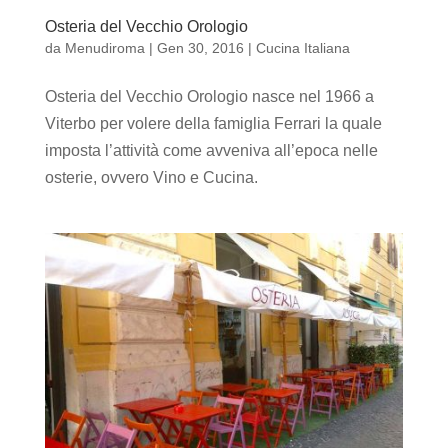
Osteria del Vecchio Orologio
da
Menudiroma
|
Gen 30, 2016
|
Cucina Italiana
Osteria del Vecchio Orologio nasce nel 1966 a
Viterbo per volere della famiglia Ferrari la quale
imposta l’attività come avveniva all’epoca nelle
osterie, ovvero Vino e Cucina.