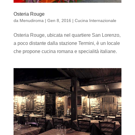
Osteria Rouge
da
Menudiroma
|
Gen 8, 2016
|
Cucina Internazionale
Osteria Rouge, ubicata nel quartiere San Lorenzo,
a poco distante dalla stazione Termini, è un locale
che propone cucina romana e specialità italiane.