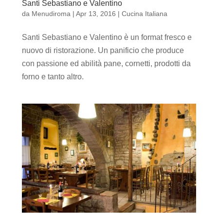
Santi Sebastiano e Valentino
da
Menudiroma
|
Apr 13, 2016
|
Cucina Italiana
Santi Sebastiano e Valentino è un format fresco e
nuovo di ristorazione. Un panificio che produce
con passione ed abilità pane, cornetti, prodotti da
forno e tanto altro.