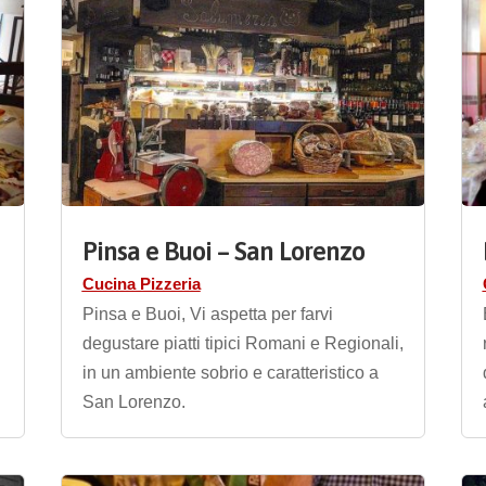
Pinsa e Buoi – San Lorenzo
Cucina Pizzeria
Pinsa e Buoi, Vi aspetta per farvi
degustare piatti tipici Romani e Regionali,
in un ambiente sobrio e caratteristico a
San Lorenzo.