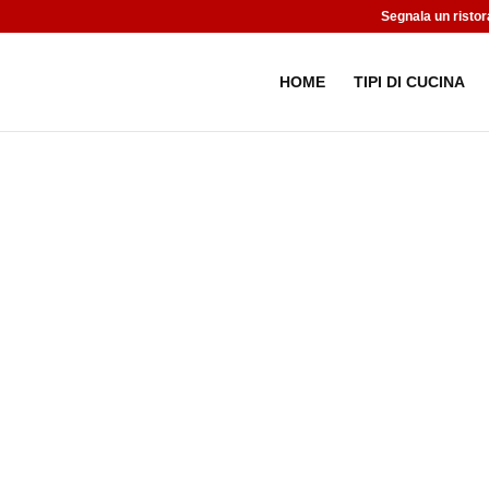
Segnala un ristor
HOME
TIPI DI CUCINA