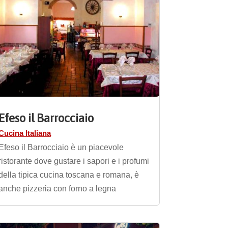
Efeso il Barrocciaio
Cucina Italiana
Efeso il Barrocciaio è un piacevole
ristorante dove gustare i sapori e i profumi
della tipica cucina toscana e romana, è
anche pizzeria con forno a legna