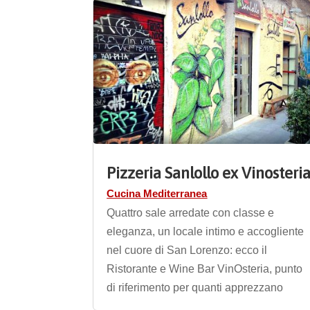
Pizzeria Sanlollo ex Vinosteri
Cucina Mediterranea
Quattro sale arredate con classe e
eleganza, un locale intimo e accogliente
nel cuore di San Lorenzo: ecco il
Ristorante e Wine Bar VinOsteria, punto
di riferimento per quanti apprezzano