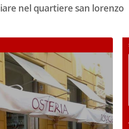
are nel quartiere san lorenzo