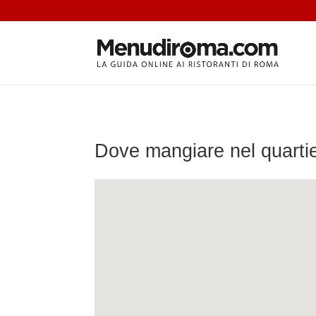
Dove mangiare nel quartie