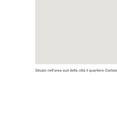
Situato nell’area sud della città il quartiere Garbat