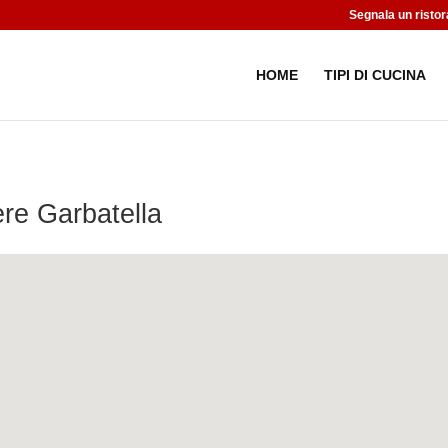
Segnala un ristor
HOME
TIPI DI CUCINA
re Garbatella