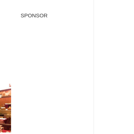
SPONSOR