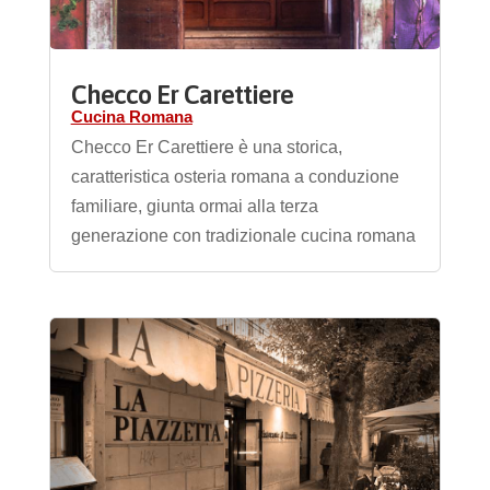
Checco Er Carettiere
Cucina Romana
Checco Er Carettiere è una storica,
caratteristica osteria romana a conduzione
familiare, giunta ormai alla terza
generazione con tradizionale cucina romana