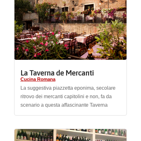
La Taverna de Mercanti
Cucina Romana
La suggestiva piazzetta eponima, secolare
ritrovo dei mercanti capitolini e non, fa da
scenario a questa affascinante Taverna