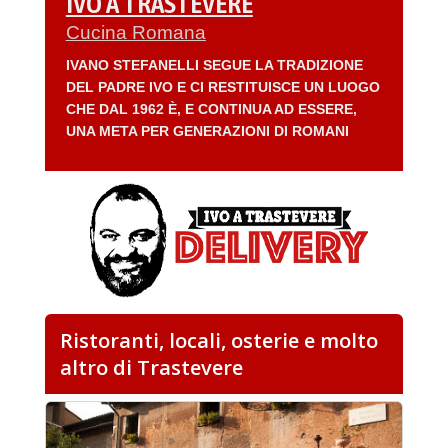
IVO A TRASTEVERE
Cucina Romana
IVANO STEFANELLI SEGUE LA TRADIZIONE
DEL PADRE IVO E CI RESTITUISCE UN LUOGO
CHE DAL 1962 È, E CONTINUA AD ESSERE,
UNA META PER GENERAZIONI DI ROMANI
Ristoranti, locali, osterie e molto
altro di Trastevere