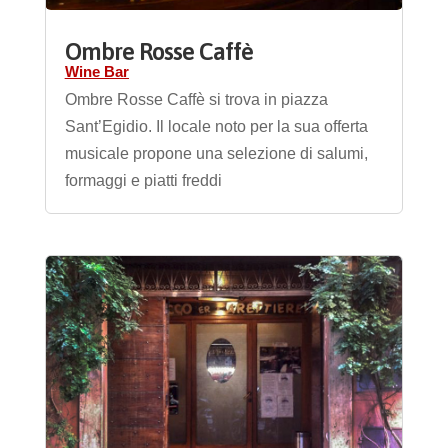
Ombre Rosse Caffè
Wine Bar
Ombre Rosse Caffè si trova in piazza
Sant’Egidio. Il locale noto per la sua offerta
musicale propone una selezione di salumi,
formaggi e piatti freddi