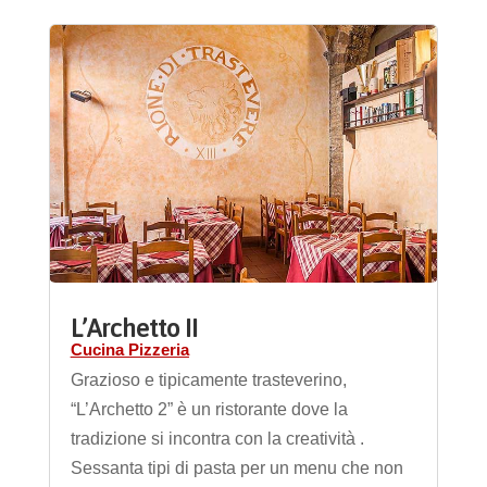
L’Archetto II
Cucina Pizzeria
Grazioso e tipicamente trasteverino,
“L’Archetto 2” è un ristorante dove la
tradizione si incontra con la creatività .
Sessanta tipi di pasta per un menu che non