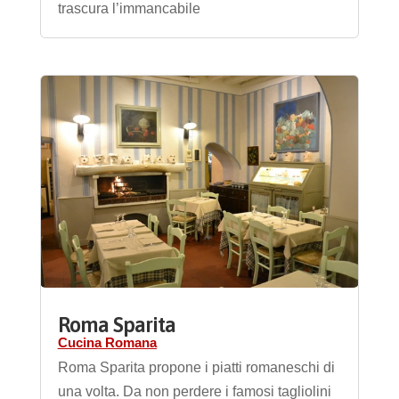
trascura l’immancabile
Roma Sparita
Cucina Romana
Roma Sparita propone i piatti romaneschi di
una volta. Da non perdere i famosi tagliolini