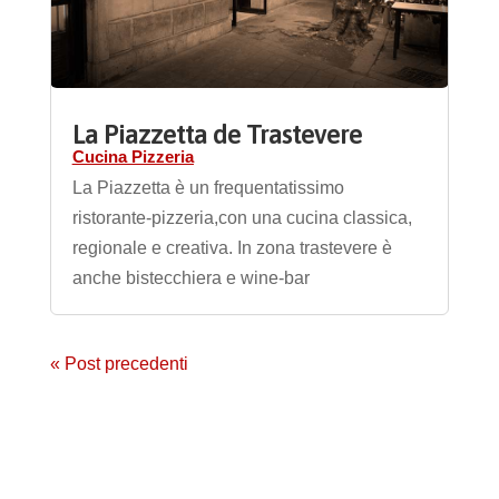
La Piazzetta de Trastevere
Cucina Pizzeria
La Piazzetta è un frequentatissimo
ristorante-pizzeria,con una cucina classica,
regionale e creativa. In zona trastevere è
anche bistecchiera e wine-bar
« Post precedenti