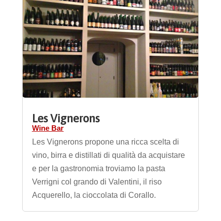
Les Vignerons
Wine Bar
Les Vignerons propone una ricca scelta di
vino, birra e distillati di qualità da acquistare
e per la gastronomia troviamo la pasta
Verrigni col grando di Valentini, il riso
Acquerello, la cioccolata di Corallo.