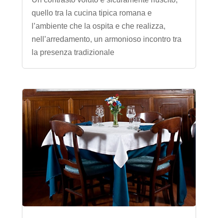
quello tra la cucina tipica romana e
l’ambiente che la ospita e che realizza,
nell’arredamento, un armonioso incontro tra
la presenza tradizionale