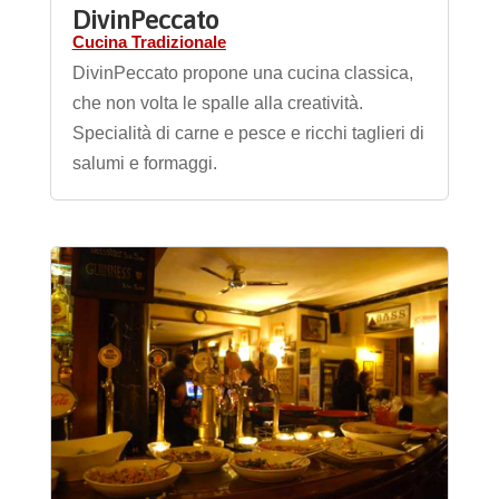
DivinPeccato
Cucina Tradizionale
DivinPeccato propone una cucina classica,
che non volta le spalle alla creatività.
Specialità di carne e pesce e ricchi taglieri di
salumi e formaggi.