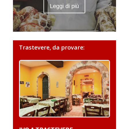
Leggi di più
Trastevere, da provare: