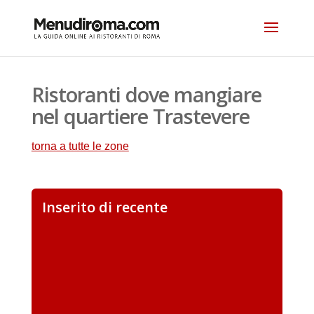
Ristoranti dove mangiare
nel quartiere Trastevere
torna a tutte le zone
Inserito di recente