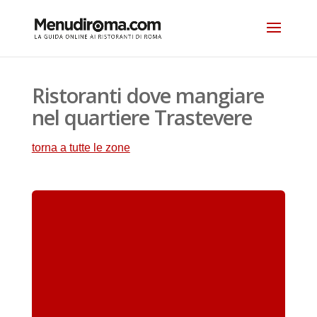
Ristoranti dove mangiare
nel quartiere Trastevere
torna a tutte le zone