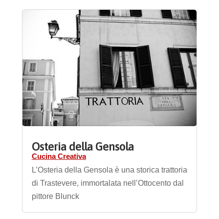
Osteria della Gensola
Cucina Creativa
L’Osteria della Gensola è una storica trattoria
di Trastevere, immortalata nell’Ottocento dal
pittore Blunck