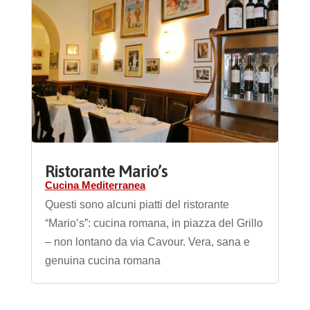
Ristorante Mario’s
Cucina Mediterranea
Questi sono alcuni piatti del ristorante
“Mario’s”: cucina romana, in piazza del Grillo
– non lontano da via Cavour. Vera, sana e
genuina cucina romana