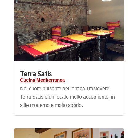
Terra Satis
Cucina Mediterranea
Nel cuore pulsante dell’antica Trastevere,
Terra Satis è un locale molto accogliente, in
stile moderno e molto sobrio.