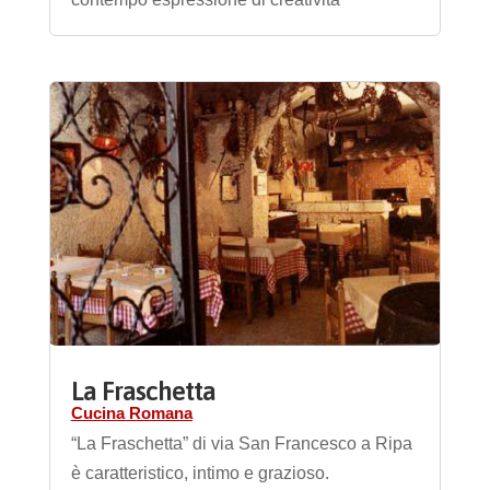
La Fraschetta
Cucina Romana
“La Fraschetta” di via San Francesco a Ripa
è caratteristico, intimo e grazioso.