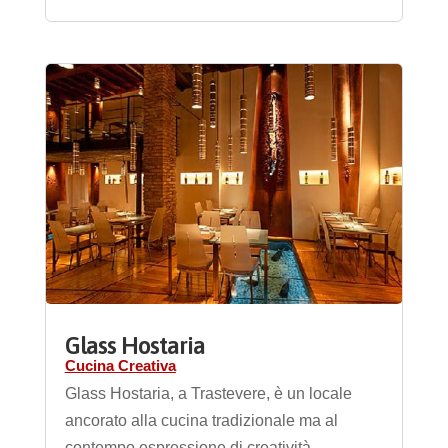
Glass Hostaria
Cucina Creativa
Glass Hostaria, a Trastevere, è un locale
ancorato alla cucina tradizionale ma al
contempo espressione di creatività