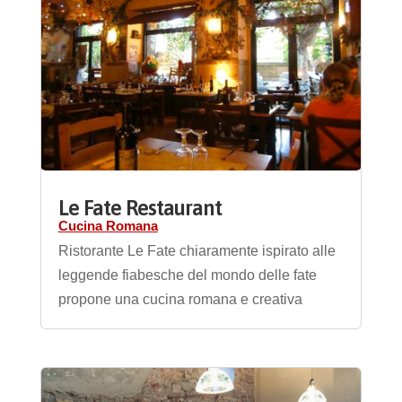
Le Fate Restaurant
Cucina Romana
Ristorante Le Fate chiaramente ispirato alle
leggende fiabesche del mondo delle fate
propone una cucina romana e creativa