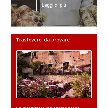
Leggi di più
Trastevere, da provare: