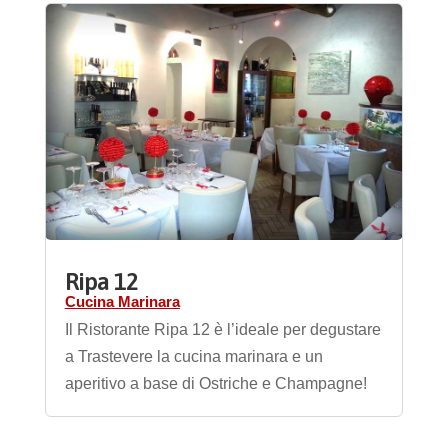
Ripa 12
Cucina Marinara
Il Ristorante Ripa 12 è l’ideale per degustare
a Trastevere la cucina marinara e un
aperitivo a base di Ostriche e Champagne!