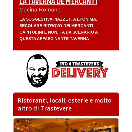
LA TAVERNA DE MERCANTI
Cucina Romana
LA SUGGESTIVA PIAZZETTA EPONIMA,
SECOLARE RITROVO DEI MERCANTI
CAPITOLINI E NON, FA DA SCENARIO A
QUESTA AFFASCINANTE TAVERNA
Ristoranti, locali, osterie e molto
altro di Trastevere