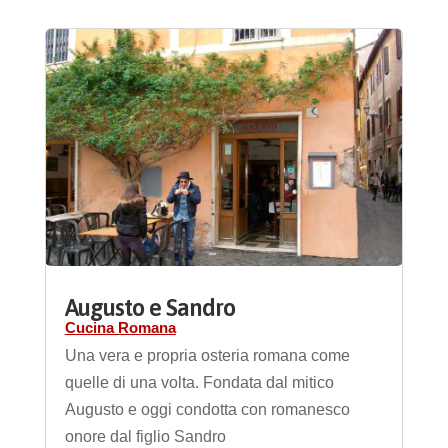
Augusto e Sandro
Cucina Romana
Una vera e propria osteria romana come
quelle di una volta. Fondata dal mitico
Augusto e oggi condotta con romanesco
onore dal figlio Sandro