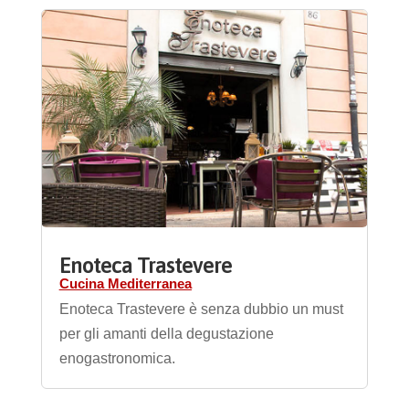
Enoteca Trastevere
Cucina Mediterranea
Enoteca Trastevere è senza dubbio un must
per gli amanti della degustazione
enogastronomica.