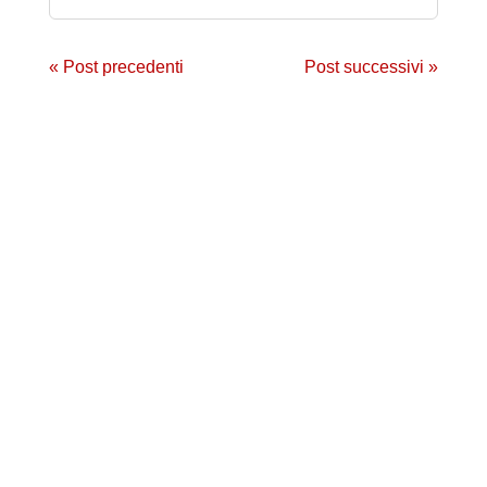
« Post precedenti
Post successivi »