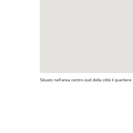
Situato nell’area centro-sud della città il quartier