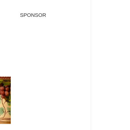
SPONSOR