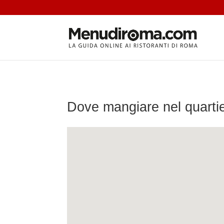
Dove mangiare nel quarti