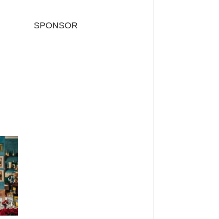
SPONSOR