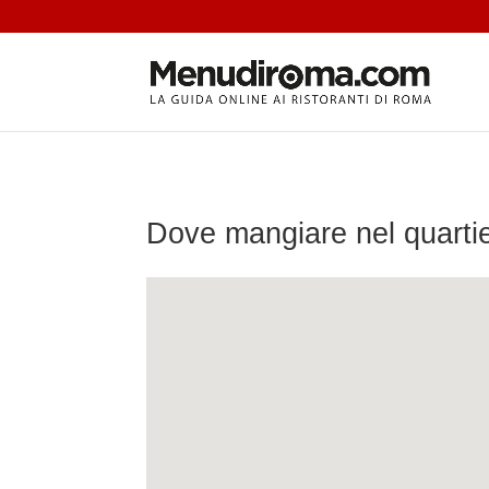
Dove mangiare nel quartie