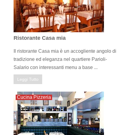
Ristorante Casa mia
Il ristorante Casa mia è un accogliente angolo di
tradizione ed eleganza nel quartiere Parioli-
Salario con interessanti menu a base ...
Leggi Tutto
Cucina Pizzeria