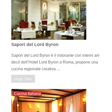
Sapori del Lord Byron
Sapori del Lord Byron è il ristorante con interni art-
decò dell’Hotel Lord Byron a Roma, propone una
cucina regionale creativa ...
Leggi Tutto
Cucina Italiana