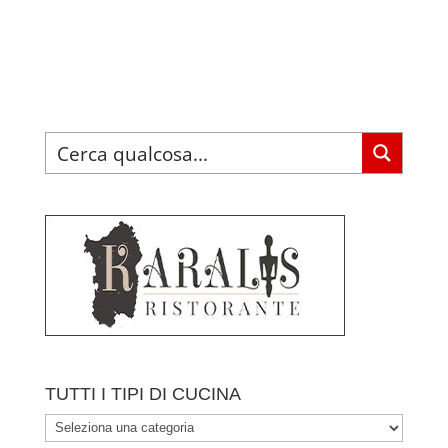
TUTTI I TIPI DI CUCINA
TUTTI