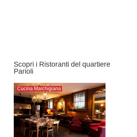
Scopri i Ristoranti del quartiere
Parioli
Cucina Marchigiana