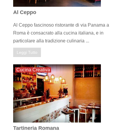
Al Ceppo
Al Ceppo fascinoso ristorante di via Panama a
Roma è consacrato alla cucina italiana, e in
particolare alla tradizione culinaria ...
Leggi Tutto
Cucina Creativa
Tartineria Romana