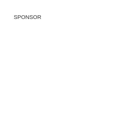
SPONSOR