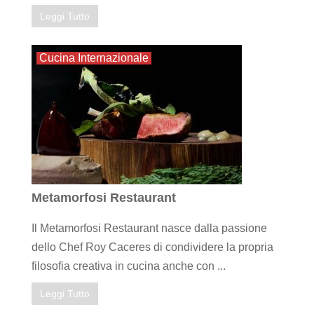
Leggi Tutto
Cucina Internazionale
Metamorfosi Restaurant
Il Metamorfosi Restaurant nasce dalla passione
dello Chef Roy Caceres di condividere la propria
filosofia creativa in cucina anche con ...
Leggi Tutto