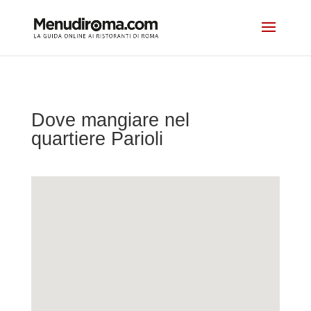
Dove mangiare nel
quartiere Parioli