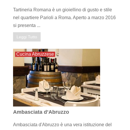
Tartineria Romana è un gioiellino di gusto e stile
nel quartiere Parioli a Roma. Aperto a marzo 2016
si presenta ...
Leggi Tutto
Cucina Abruzzese
Ambasciata d’Abruzzo
Ambasciata d'Abruzzo è una vera istituzione del