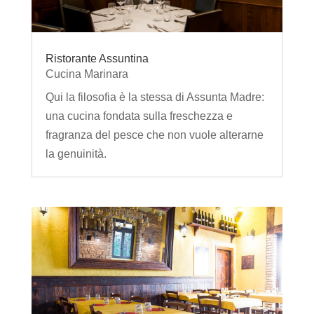
Ristorante Assuntina
Cucina Marinara
Qui la filosofia è la stessa di Assunta Madre:
una cucina fondata sulla freschezza e
fragranza del pesce che non vuole alterarne
la genuinità.