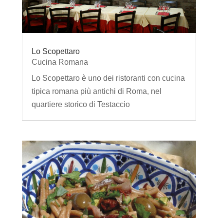
Lo Scopettaro
Cucina Romana
Lo Scopettaro è uno dei ristoranti con cucina
tipica romana più antichi di Roma, nel
quartiere storico di Testaccio