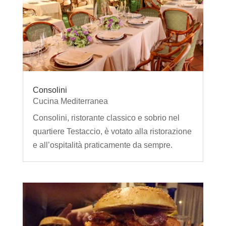
Consolini
Cucina Mediterranea
Consolini, ristorante classico e sobrio nel
quartiere Testaccio, è votato alla ristorazione
e all’ospitalità praticamente da sempre.