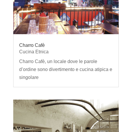
Charro Cafè
Cucina Etnica
Charro Cafè, un locale dove le parole
d’ordine sono divertimento e cucina atipica e
singolare