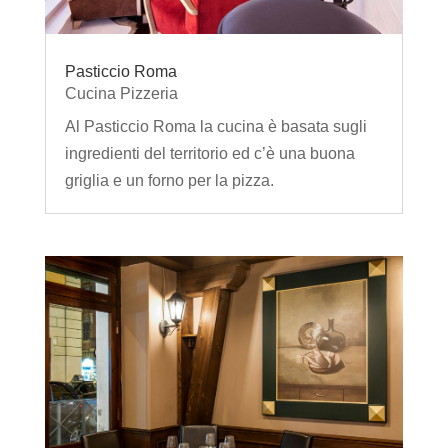
Pasticcio Roma
Cucina Pizzeria
Al Pasticcio Roma la cucina è basata sugli
ingredienti del territorio ed c’è una buona
griglia e un forno per la pizza.