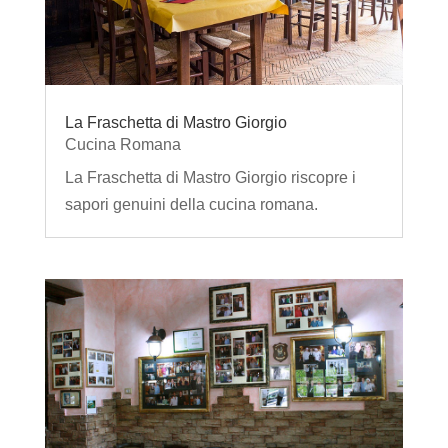
La Fraschetta di Mastro Giorgio
Cucina Romana
La Fraschetta di Mastro Giorgio riscopre i
sapori genuini della cucina romana.