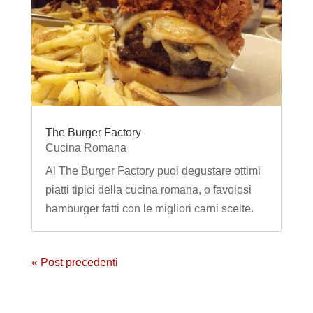
The Burger Factory
Cucina Romana
Al The Burger Factory puoi degustare ottimi
piatti tipici della cucina romana, o favolosi
hamburger fatti con le migliori carni scelte.
« Post precedenti