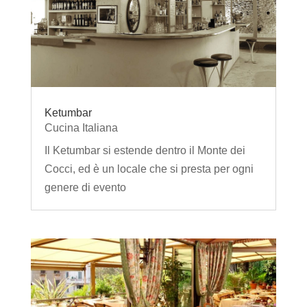
Ketumbar
Cucina Italiana
Il Ketumbar si estende dentro il Monte dei
Cocci, ed è un locale che si presta per ogni
genere di evento