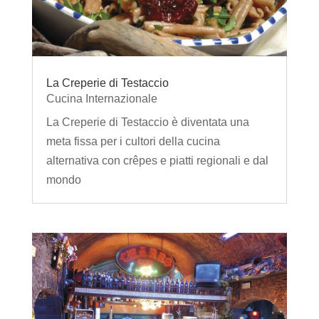
La Creperie di Testaccio
Cucina Internazionale
La Creperie di Testaccio è diventata una
meta fissa per i cultori della cucina
alternativa con crêpes e piatti regionali e dal
mondo