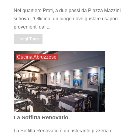
Nel quartiere Prati, a due passi da Piazza Mazzini
si trova L’Officina, un luogo dove gustare i sapori
provenienti dal ...
Leggi Tutto
Cucina Abruzzese
La Soffitta Renovatio
La Soffitta Renovatio è un ristorante pizzeria e