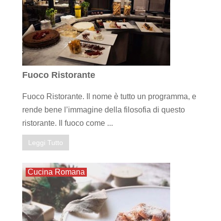
Fuoco Ristorante
Fuoco Ristorante. Il nome è tutto un programma, e
rende bene l’immagine della filosofia di questo
ristorante. Il fuoco come ...
Leggi Tutto
Cucina Romana