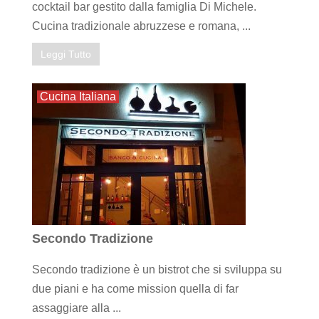
cocktail bar gestito dalla famiglia Di Michele.
Cucina tradizionale abruzzese e romana, ...
Leggi Tutto
Cucina Italiana
Secondo Tradizione
Secondo tradizione è un bistrot che si sviluppa su
due piani e ha come mission quella di far
assaggiare alla ...