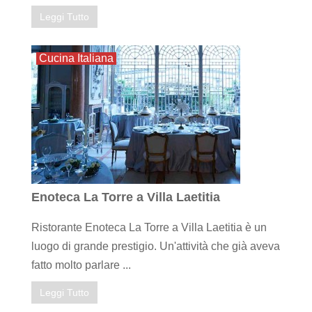
Leggi Tutto
Cucina Italiana
Enoteca La Torre a Villa Laetitia
Ristorante Enoteca La Torre a Villa Laetitia è un
luogo di grande prestigio. Un'attività che già aveva
fatto molto parlare ...
Leggi Tutto