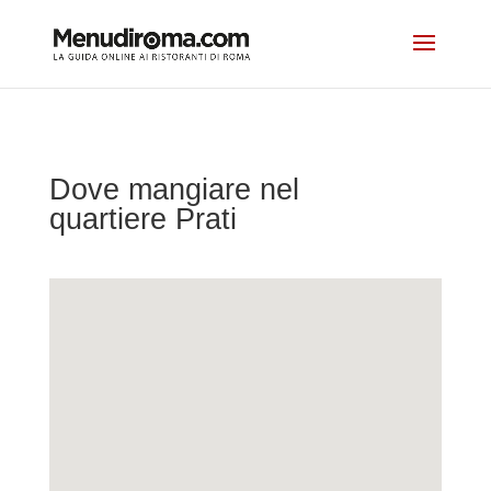
Dove mangiare nel
quartiere Prati