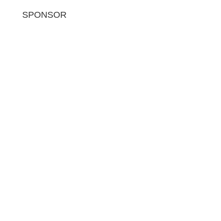
SPONSOR