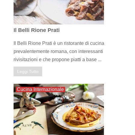
Il Belli Rione Prati
Il Belli Rione Prati è un ristorante di cucina
prevalentemente romana, con interessanti
rivisitazioni e che propone piatti a base ...
Leggi Tutto
Cucina Internazionale