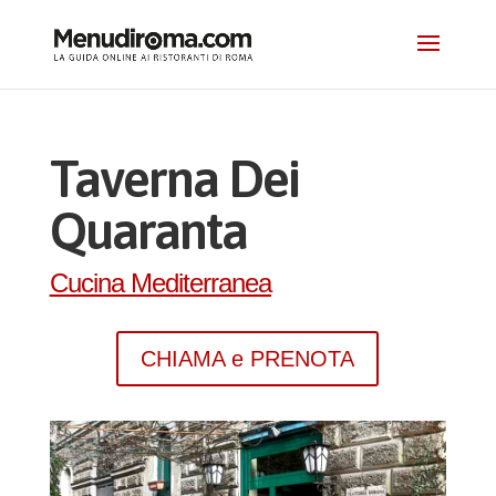
Taverna Dei
Quaranta
Cucina Mediterranea
CHIAMA e PRENOTA