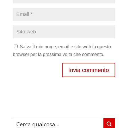
Salva il mio nome, email e sito web in questo
browser per la prossima volta che commento.