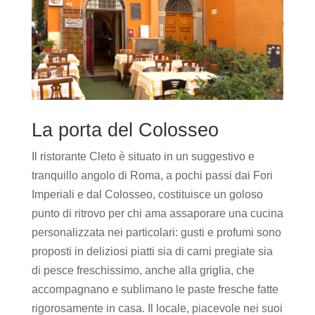
La porta del Colosseo
Il ristorante Cleto è situato in un suggestivo e
tranquillo angolo di Roma, a pochi passi dai Fori
Imperiali e dal Colosseo, costituisce un goloso
punto di ritrovo per chi ama assaporare una cucina
personalizzata nei particolari: gusti e profumi sono
proposti in deliziosi piatti sia di carni pregiate sia
di pesce freschissimo, anche alla griglia, che
accompagnano e sublimano le paste fresche fatte
rigorosamente in casa. Il locale, piacevole nei suoi