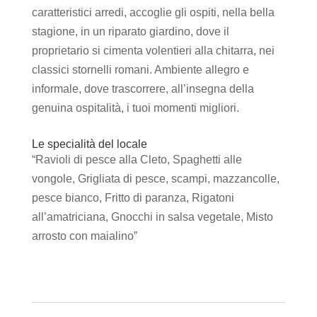
caratteristici arredi, accoglie gli ospiti, nella bella
stagione, in un riparato giardino, dove il
proprietario si cimenta volentieri alla chitarra, nei
classici stornelli romani. Ambiente allegro e
informale, dove trascorrere, all’insegna della
genuina ospitalità, i tuoi momenti migliori.
Le specialità del locale
“Ravioli di pesce alla Cleto, Spaghetti alle
vongole, Grigliata di pesce, scampi, mazzancolle,
pesce bianco, Fritto di paranza, Rigatoni
all’amatriciana, Gnocchi in salsa vegetale, Misto
arrosto con maialino”