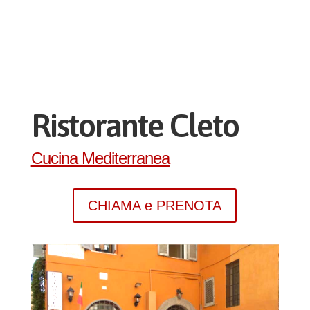
Ristorante Cleto
Cucina Mediterranea
CHIAMA e PRENOTA