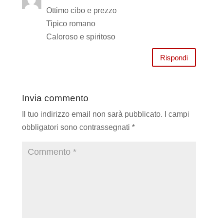
Ottimo cibo e prezzo
Tipico romano
Caloroso e spiritoso
Rispondi
Invia commento
Il tuo indirizzo email non sarà pubblicato.
I campi
obbligatori sono contrassegnati
*