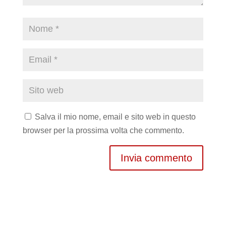
Salva il mio nome, email e sito web in questo
browser per la prossima volta che commento.