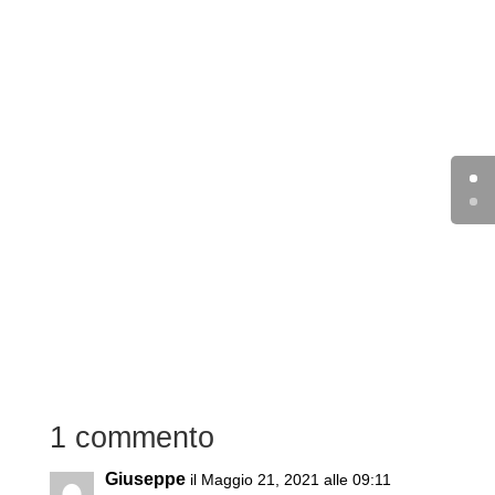
1 commento
Giuseppe
il Maggio 21, 2021 alle 09:11